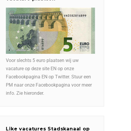
Voor slechts 5 euro plaatsen wij uw
vacature op deze site EN op onze
Facebookpagina EN op Twitter. Stuur een
PM naar onze Facebookpagina voor meer
info. Zie hieronder.
Like vacatures Stadskanaal op