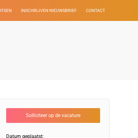
ATSEN
INSCHRIJVEN NIEUWSBRIEF
CONTACT
Datum geplaatst: