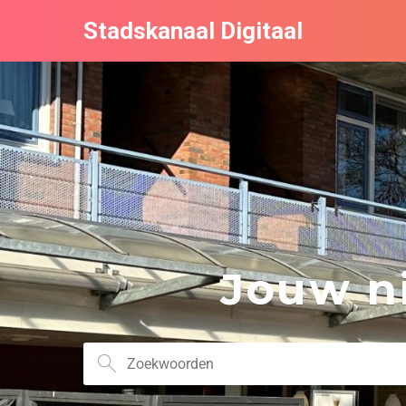
Stadskanaal Digitaal
Jouw ni