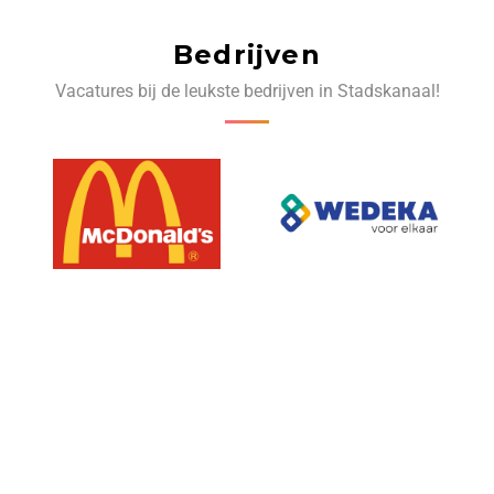
Bedrijven
Vacatures bij de leukste bedrijven in Stadskanaal!