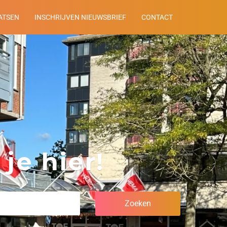
ATSEN
INSCHRIJVEN NIEUWSBRIEF
CONTACT
je hier!