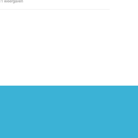
11 weergaven