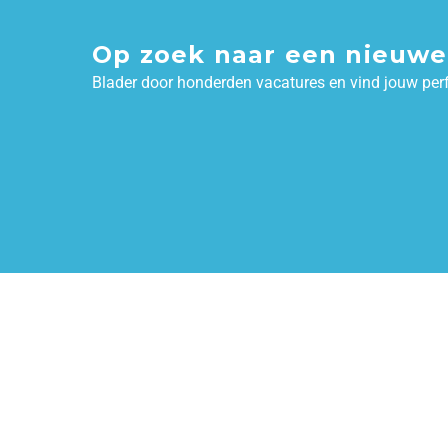
Op zoek naar een nieuwe
Blader door honderden vacatures en vind jouw per