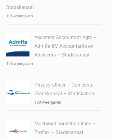
Stadskanaal
195 weergaven
Assistent Accountant Agro –
Admifa BV Accountants en
Adviseurs – Stadskanaal
176 weergaven
Privacy officer – Gemeente
Stadskanaal – Stadskanaal
130 weergaven
Machinist borstelmachine –
Proflex – Stadskanaal