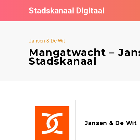
Stadskanaal Digitaal
Jansen & De Wit
Mangatwacht – Jan
Stadskanaal
Jansen & De Wit