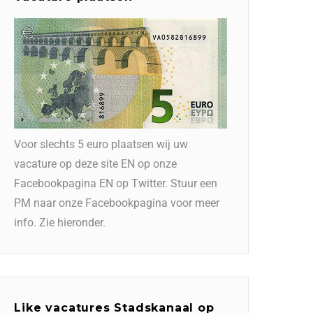
Voor slechts 5 euro plaatsen wij uw
vacature op deze site EN op onze
Facebookpagina EN op Twitter. Stuur een
PM naar onze Facebookpagina voor meer
info. Zie hieronder.
Like vacatures Stadskanaal op