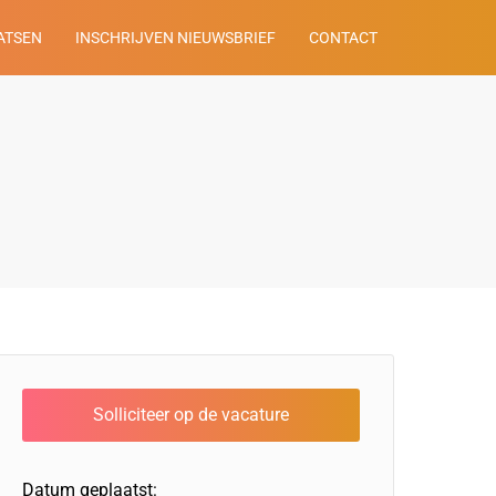
ATSEN
INSCHRIJVEN NIEUWSBRIEF
CONTACT
Datum geplaatst: