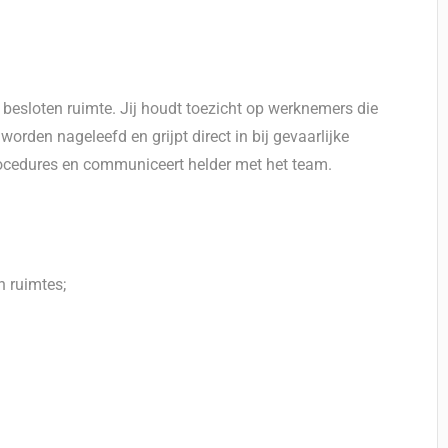
 besloten ruimte. Jij houdt toezicht op werknemers die
worden nageleefd en grijpt direct in bij gevaarlijke
procedures en communiceert helder met het team.
 ruimtes;