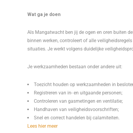
Wat ga je doen
Als Mangatwacht ben jij de ogen en oren buiten de
binnen werken, controleert of alle veiligheidsregels 
situaties. Je werkt volgens duidelijke veiligheids
Je werkzaamheden bestaan onder andere uit:
Toezicht houden op werkzaamheden in besloten
Registreren van in- en uitgaande personen;
Controleren van gasmetingen en ventilatie;
Handhaven van veiligheidsvoorschriften;
Snel en correct handelen bij calamiteiten.
Lees hier meer