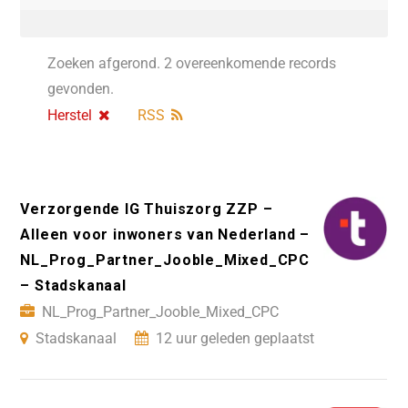
Zoeken afgerond. 2 overeenkomende records
gevonden.
Herstel
RSS
Verzorgende IG Thuiszorg ZZP –
Alleen voor inwoners van Nederland –
NL_Prog_Partner_Jooble_Mixed_CPC
– Stadskanaal
NL_Prog_Partner_Jooble_Mixed_CPC
Stadskanaal
12 uur geleden geplaatst