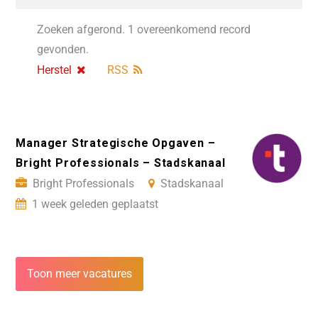
Zoeken afgerond. 1 overeenkomend record
gevonden.
Herstel
RSS
Manager Strategische Opgaven –
Bright Professionals – Stadskanaal
Bright Professionals
Stadskanaal
1 week geleden geplaatst
Toon meer vacatures